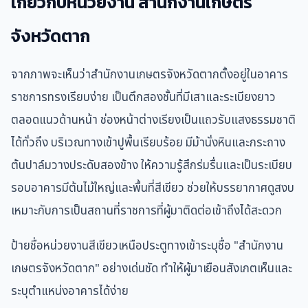
เกี่ยวกับหน่วยงาน สำนักงานเกษตร
จังหวัดตาก
จากภาพจะเห็นว่าสำนักงานเกษตรจังหวัดตากตั้งอยู่ในอาคาร
ราชการทรงเรียบง่าย เป็นตึกสองชั้นที่มีเสาและระเบียงยาว
ตลอดแนวด้านหน้า ช่องหน้าต่างเรียงเป็นแถวรับแสงธรรมชาติ
ได้ทั่วถึง บริเวณทางเข้าปูพื้นเรียบร้อย มีม้านั่งหินและกระถาง
ต้นปาล์มวางประดับสองข้าง ให้ความรู้สึกร่มรื่นและเป็นระเบียบ
รอบอาคารมีต้นไม้ใหญ่และพื้นที่สีเขียว ช่วยให้บรรยากาศดูสงบ
เหมาะกับการเป็นสถานที่ราชการที่ผู้มาติดต่อเข้าถึงได้สะดวก
ป้ายชื่อหน่วยงานสีเขียวเหนือประตูทางเข้าระบุชื่อ "สำนักงาน
เกษตรจังหวัดตาก" อย่างเด่นชัด ทำให้ผู้มาเยือนสังเกตเห็นและ
ระบุตำแหน่งอาคารได้ง่าย