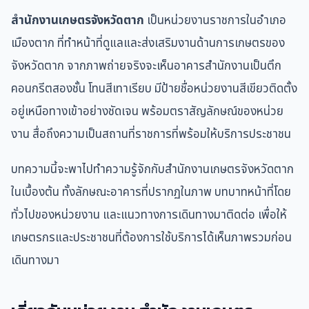
สำนักงานเกษตรจังหวัดตาก
เป็นหน่วยงานราชการในอำเภอ
เมืองตาก ที่ทำหน้าที่ดูแลและส่งเสริมงานด้านการเกษตรของ
จังหวัดตาก จากภาพถ่ายจริงจะเห็นอาคารสำนักงานเป็นตึก
คอนกรีตสองชั้น โทนสีเทาเรียบ มีป้ายชื่อหน่วยงานสีเขียวติดตั้ง
อยู่เหนือทางเข้าอย่างชัดเจน พร้อมตราสัญลักษณ์ของหน่วย
งาน สื่อถึงความเป็นสถานที่ราชการที่พร้อมให้บริการประชาชน
บทความนี้จะพาไปทำความรู้จักกับสำนักงานเกษตรจังหวัดตาก
ในเบื้องต้น ทั้งลักษณะอาคารที่ปรากฏในภาพ บทบาทหน้าที่โดย
ทั่วไปของหน่วยงาน และแนวทางการเดินทางมาติดต่อ เพื่อให้
เกษตรกรและประชาชนที่ต้องการใช้บริการได้เห็นภาพรวมก่อน
เดินทางมา