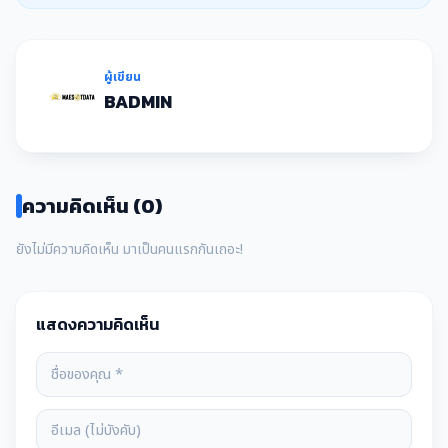
ผู้เขียน
BADMIN
ความคิดเห็น (0)
ยังไม่มีความคิดเห็น มาเป็นคนแรกกันเถอะ!
แสดงความคิดเห็น