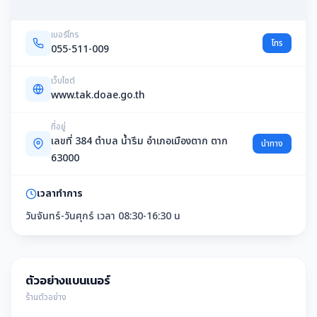
เบอร์โทร
โทร
055-511-009
เว็บไซต์
www.tak.doae.go.th
ที่อยู่
เลขที่ 384 ตำบล น้ำรึม อำเภอเมืองตาก ตาก
นำทาง
63000
เวลาทำการ
วันจันทร์-วันศุกร์ เวลา 08:30-16:30 น
ตัวอย่างแบนเนอร์
ร้านตัวอย่าง