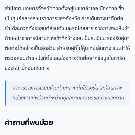
สำนักงานเกษตรจังหวัดตากตั้งอยู่ในเขตอำเภอเมืองตาก ซึ่ง
เป็นศูนย์กลางส่วนราชการของจังหวัด การเดินทางมาติดต่อ
ทำได้สะดวกทั้งรถยนต์ส่วนตัวและรถโดยสาร จากภาพจะเห็นว่า
ด้านหน้าอาคารมีลานทางเข้าที่กว้างและเป็นระเบียบ รองรับผู้มา
ติดต่อได้อย่างเป็นสัดส่วน สำหรับผู้ที่ไม่คุ้นเคยเส้นทาง แนะนำให้
ตรวจสอบตำแหน่งที่ตั้งและช่องทางติดต่อจากข้อมูลในการ์ด
ของหน้านี้ก่อนเดินทาง
อาคารราชการเรียบง่ายท่ามกลางต้นไม้ร่มรื่น สะท้อนภาพ
หน่วยงานที่พร้อมทำหน้าที่ดูแลงานเกษตรของจังหวัดตาก
คำถามที่พบบ่อย