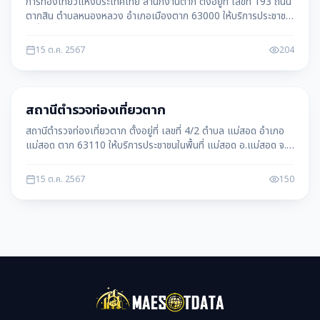
การท่องเที่ยวแห่งประเทศไทย สำนักงานตาก ตั้งอยู่ที่ เลขที่ 193 ถนน
ตากสิน ตำบลหนองหลวง อำเภอเมืองตาก 63000 ให้บริการประชาชน
ในพื้นที่ หนองหลวง อ.เมืองตาก
15 ต.ค. 2567
204
ราชการ
สถานีตำรวจท่องเที่ยวตาก
สถานีตำรวจท่องเที่ยวตาก ตั้งอยู่ที่ เลขที่ 4/2 ตำบล แม่สอด อำเภอ
แม่สอด ตาก 63110 ให้บริการประชาชนในพื้นที่ แม่สอด อ.แม่สอด จ.
ตาก
15 ต.ค. 2567
150