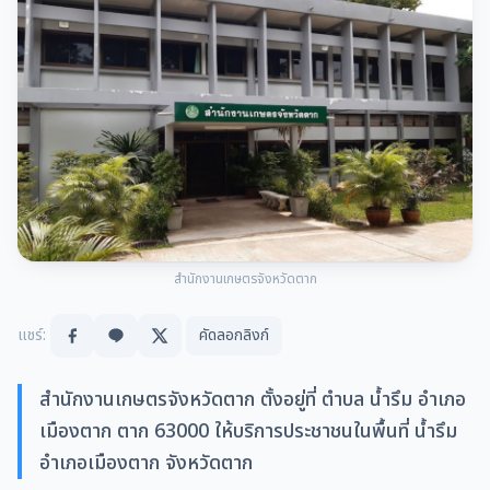
สำนักงานเกษตรจังหวัดตาก
แชร์:
คัดลอกลิงก์
สำนักงานเกษตรจังหวัดตาก ตั้งอยู่ที่ ตำบล น้ำรึม อำเภอ
เมืองตาก ตาก 63000 ให้บริการประชาชนในพื้นที่ น้ำรึม
อำเภอเมืองตาก จังหวัดตาก