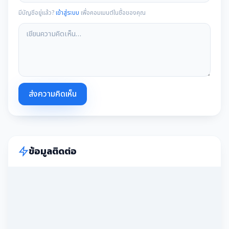
มีบัญชีอยู่แล้ว?
เข้าสู่ระบบ
เพื่อคอมเมนต์ในชื่อของคุณ
ส่งความคิดเห็น
ข้อมูลติดต่อ