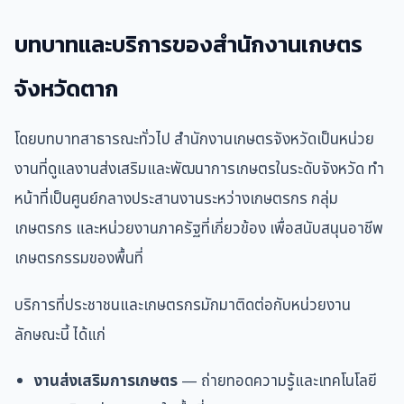
บทบาทและบริการของสำนักงานเกษตร
จังหวัดตาก
โดยบทบาทสาธารณะทั่วไป สำนักงานเกษตรจังหวัดเป็นหน่วย
งานที่ดูแลงานส่งเสริมและพัฒนาการเกษตรในระดับจังหวัด ทำ
หน้าที่เป็นศูนย์กลางประสานงานระหว่างเกษตรกร กลุ่ม
เกษตรกร และหน่วยงานภาครัฐที่เกี่ยวข้อง เพื่อสนับสนุนอาชีพ
เกษตรกรรมของพื้นที่
บริการที่ประชาชนและเกษตรกรมักมาติดต่อกับหน่วยงาน
ลักษณะนี้ ได้แก่
งานส่งเสริมการเกษตร
— ถ่ายทอดความรู้และเทคโนโลยี