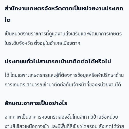
สำนักงานเกษตรจังหวัดตากเป็นหน่วยงานประเภท
ใด
เป็นหน่วยงานราชการที่ดูแลงานส่งเสริมและพัฒนาการเกษตร
ในระดับจังหวัด ตั้งอยู่ในอำเภอเมืองตาก
ประชาชนทั่วไปสามารถเข้ามาติดต่อได้หรือไม่
ได้ โดยเฉพาะเกษตรกรและผู้ที่ต้องการข้อมูลหรือคำปรึกษาด้าน
การเกษตร สามารถเข้ามาติดต่อกับเจ้าหน้าที่ของหน่วยงานได้
ลักษณะอาคารเป็นอย่างไร
จากภาพเป็นอาคารคอนกรีตสองชั้นโทนสีเทา มีป้ายชื่อหน่วย
งานสีเขียวเหนือทางเข้า และมีพื้นที่สีเขียวโดยรอบ สังเกตได้ง่าย