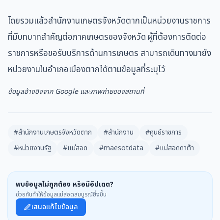
โดยรวมแล้วสำนักงานเกษตรจังหวัดตากเป็นหน่วยงานราชการ
ที่มีบทบาทสำคัญต่อภาคเกษตรของจังหวัด ผู้ที่ต้องการติดต่อ
ราชการหรือขอรับบริการด้านการเกษตร สามารถเดินทางมายัง
หน่วยงานในอำเภอเมืองตากได้ตามข้อมูลที่ระบุไว้
ข้อมูลอ้างอิงจาก Google และภาพถ่ายของสถานที่
#สำนักงานเกษตรจังหวัดตาก
#สำนักงาน
#ศูนย์ราชการ
#หน่วยงานรัฐ
#แม่สอด
#maesotdata
#แม่สอดดาต้า
พบข้อมูลไม่ถูกต้อง หรือมีอัปเดต?
ช่วยกันทำให้ข้อมูลแม่สอดสมบูรณ์ยิ่งขึ้น
เสนอแก้ไขข้อมูล