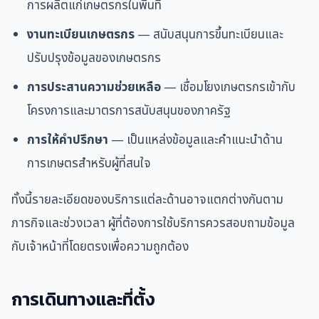
การผลิตแก่เกษตรกรในพื้นที่
งานทะเบียนเกษตรกร
— สนับสนุนการขึ้นทะเบียนและ
ปรับปรุงข้อมูลของเกษตรกร
การประสานความช่วยเหลือ
— เชื่อมโยงเกษตรกรเข้ากับ
โครงการและมาตรการสนับสนุนของภาครัฐ
การให้คำปรึกษา
— เป็นแหล่งข้อมูลและคำแนะนำด้าน
การเกษตรสำหรับผู้ที่สนใจ
ทั้งนี้รายละเอียดของบริการแต่ละด้านอาจแตกต่างกันตาม
ภารกิจและช่วงเวลา ผู้ที่ต้องการใช้บริการควรสอบถามข้อมูล
กับเจ้าหน้าที่โดยตรงเพื่อความถูกต้อง
การเดินทางและที่ตั้ง