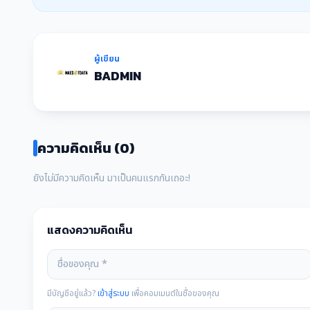
ผู้เขียน
BADMIN
ความคิดเห็น (0)
ยังไม่มีความคิดเห็น มาเป็นคนแรกกันเถอะ!
แสดงความคิดเห็น
มีบัญชีอยู่แล้ว?
เข้าสู่ระบบ
เพื่อคอมเมนต์ในชื่อของคุณ