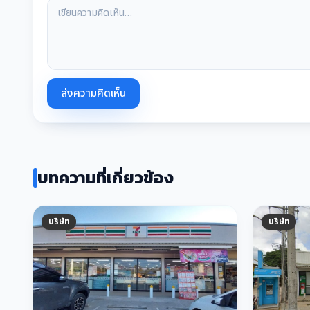
ส่งความคิดเห็น
บทความที่เกี่ยวข้อง
บริษัท
บริษัท