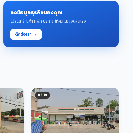
ลงข้อมูลธุรกิจของคุณ
โปรโมทร้านค้า ที่พัก บริการ ให้คนแม่สอดค้นเจอ
ติดต่อเรา →
บริษัท