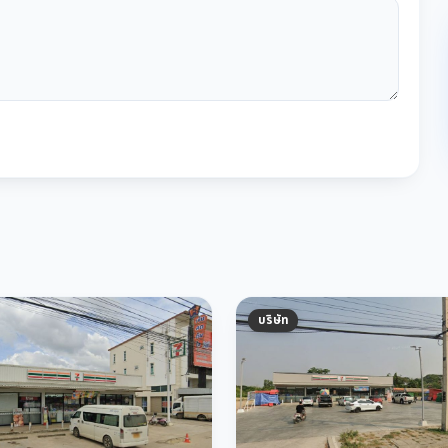
บริษัท